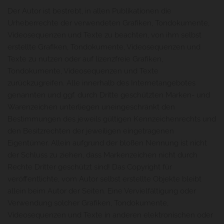
Der Autor ist bestrebt, in allen Publikationen die
Urheberrechte der verwendeten Grafiken, Tondokumente,
Videosequenzen und Texte zu beachten, von ihm selbst
erstellte Grafiken, Tondokumente, Videosequenzen und
Texte zu nutzen oder auf lizenzfreie Grafiken,
Tondokumente, Videosequenzen und Texte
zurückzugreifen. Alle innerhalb des Internetangebotes
genannten und ggf. durch Dritte geschützten Marken- und
Warenzeichen unterliegen uneingeschränkt den
Bestimmungen des jeweils gültigen Kennzeichenrechts und
den Besitzrechten der jeweiligen eingetragenen
Eigentümer. Allein aufgrund der bloßen Nennung ist nicht
der Schluss zu ziehen, dass Markenzeichen nicht durch
Rechte Dritter geschützt sind! Das Copyright für
veröffentlichte, vom Autor selbst erstellte Objekte bleibt
allein beim Autor der Seiten. Eine Vervielfältigung oder
Verwendung solcher Grafiken, Tondokumente,
Videosequenzen und Texte in anderen elektronischen oder