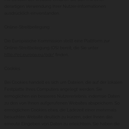
derartigen Verwendung Ihrer Nutzer-Informationen
ausdrücklich einverstanden.
Online-Streitbeilegung
Die Europäische Kommission stellt eine Plattform zur
Online-Streitbeilegung (OS) bereit, die Sie unter
http://ec.europa.eu/odr/
finden.
Cookies
Bei Cookies handelt es sich um Dateien, die auf der lokalen
Festplatte Ihres Computers angelegt werden. Sie
ermöglichen ein besseres Nutzererlebnis, indemsie Daten
zu den von Ihnen aufgerufenen Websites abspeichern. So
ermöglichen Cookies etwa, die Ladezeit einer mehrmals
besuchten Website deutlich zu kürzen, oder Ihnen das
erneute Eingeben von Daten zu erleichtern. Sie haben die