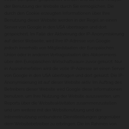
der Benutzung der Website durch Sie ermöglichen. Die
durch den Cookie erzeugten Informationen über Ihre
Benutzung dieser Website werden in der Regel an einen
Server von Google in den USA übertragen und dort
gespeichert. Im Falle der Aktivierung der IP-Anonymisierung
auf dieser Webseite, wird Ihre IP-Adresse von Google
jedoch innerhalb von Mitgliedstaaten der Europäischen
Union oder in anderen Vertragsstaaten des Abkommens
über den Europäischen Wirtschaftsraum zuvor gekürzt. Nur
in Ausnahmefällen wird die volle IP-Adresse an einen Server
von Google in den USA übertragen und dort gekürzt. Die IP-
Anonymisierung ist auf dieser Website aktiv. Im Auftrag des
Betreibers dieser Website wird Google diese Informationen
benutzen, um Ihre Nutzung der Website auszuwerten, um
Reports über die Websiteaktivitäten zusammenzustellen
und um weitere mit der Websitenutzung und der
Internetnutzung verbundene Dienstleistungen gegenüber
dem Websitebetreiber zu erbringen. Die im Rahmen von