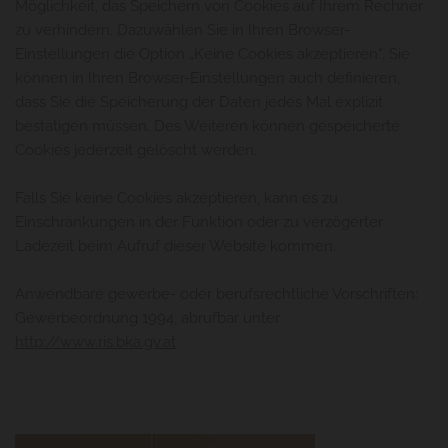
Möglichkeit, das Speichern von Cookies auf Ihrem Rechner
zu verhindern. Dazuwählen Sie in Ihren Browser-
Einstellungen die Option „Keine Cookies akzeptieren“. Sie
können in Ihren Browser-Einstellungen auch definieren,
dass Sie die Speicherung der Daten jedes Mal explizit
bestätigen müssen. Des Weiteren können gespeicherte
Cookies jederzeit gelöscht werden.
Falls Sie keine Cookies akzeptieren, kann es zu
Einschränkungen in der Funktion oder zu verzögerter
Ladezeit beim Aufruf dieser Website kommen.
Anwendbare gewerbe- oder berufsrechtliche Vorschriften:
Gewerbeordnung 1994, abrufbar unter
http://www.ris.bka.gv.at